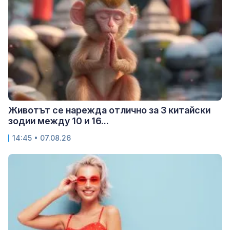
Животът се нарежда отлично за 3 китайски
зодии между 10 и 16...
14:45 • 07.08.26