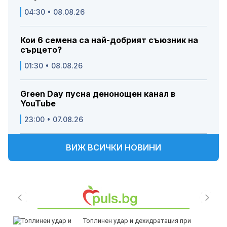
04:30 • 08.08.26
Кои 6 семена са най-добрият съюзник на
сърцето?
01:30 • 08.08.26
Green Day пусна денонощен канал в
YouTube
23:00 • 07.08.26
ВИЖ ВСИЧКИ НОВИНИ
Топлинен удар и дехидратация при