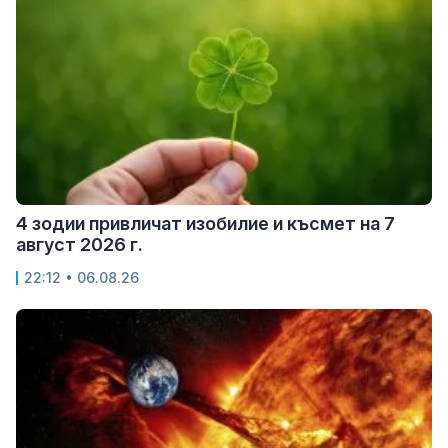
4 зодии привличат изобилие и късмет на 7
август 2026 г.
22:12 • 06.08.26