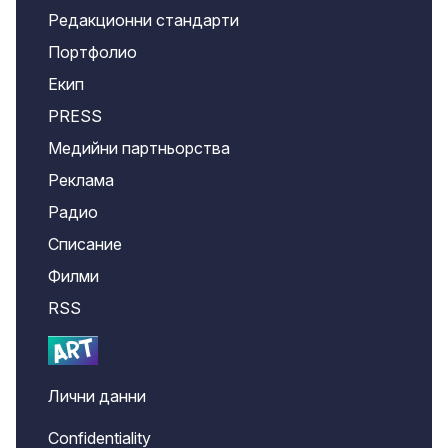
Редакционни стандарти
Портфолио
Екип
PRESS
Медийни партньорства
Реклама
Радио
Списание
Филми
RSS
Лични данни
Confidentiality