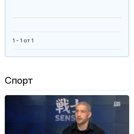
1 - 1 от 1
Спорт