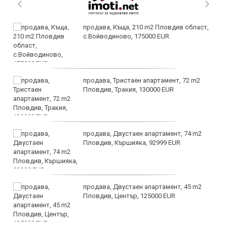
продава, Къща, 210 m2 Пловдив област,
с.Войводиново, 175000 EUR
продава, Тристаен апартамент, 72 m2
Пловдив, Тракия, 130000 EUR
продава, Двустаен апартамент, 74 m2
Пловдив, Кършияка, 92999 EUR
продава, Двустаен апартамент, 45 m2
Пловдив, Център, 125000 EUR