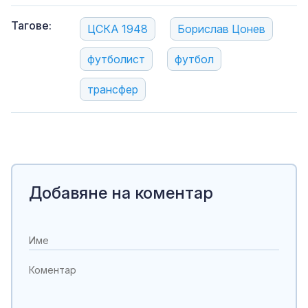
Тагове:
ЦСКА 1948
Борислав Цонев
футболист
футбол
трансфер
Добавяне на коментар