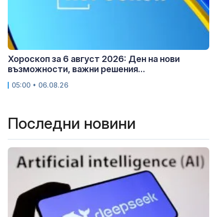
Хороскоп за 6 август 2026: Ден на нови
възможности, важни решения...
05:00 • 06.08.26
Последни новини