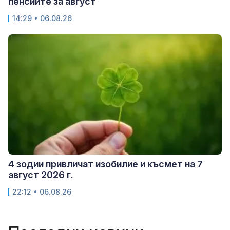
пенсиите за август
14:29 • 06.08.26
4 зодии привличат изобилие и късмет на 7
август 2026 г.
22:12 • 06.08.26