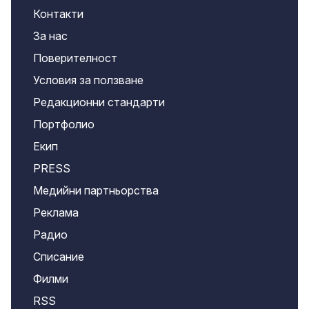
Контакти
За нас
Поверителност
Условия за ползване
Редакционни стандарти
Портфолио
Екип
PRESS
Медийни партньорства
Реклама
Радио
Списание
Филми
RSS