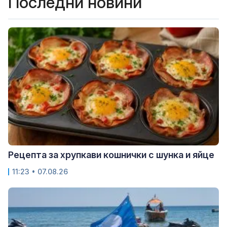
Последни новини
Рецепта за хрупкави кошнички с шунка и яйце
11:23 • 07.08.26