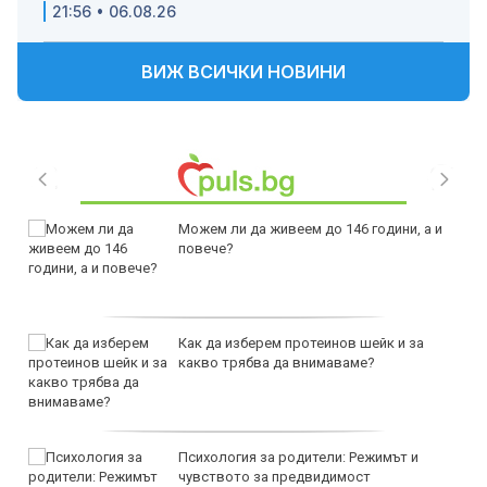
21:56 • 06.08.26
ВИЖ ВСИЧКИ НОВИНИ
Можем ли да живеем до 146 години, а и
повече?
Как да изберем протеинов шейк и за
какво трябва да внимаваме?
Психология за родители: Режимът и
чувството за предвидимост