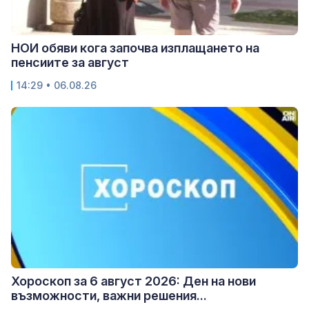
НОИ обяви кога започва изплащането на
пенсиите за август
14:29 • 06.08.26
Хороскоп за 6 август 2026: Ден на нови
възможности, важни решения...