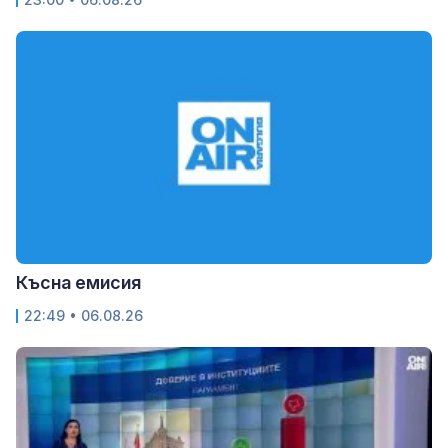
Късна емисия
22:49 • 06.08.26