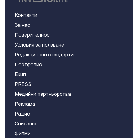
Контакти
За нас
Поверителност
Условия за ползване
Редакционни стандарти
Портфолио
Екип
PRESS
Медийни партньорства
Реклама
Радио
Списание
Филми