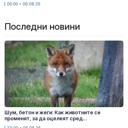
05:00 • 06.08.26
Последни новини
Шум, бетон и жеги: Как животните се
променят, за да оцелеят сред...
23:00 • 06.08.26