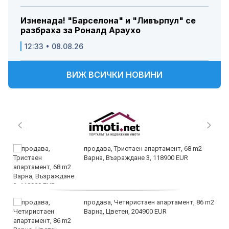
Изненада! "Барселона" и "Ливърпул" се
разбраха за Роналд Араухо
12:33 • 08.08.26
ВИЖ ВСИЧКИ НОВИНИ
продава, Тристаен апартамент, 68 m2
Варна, Възраждане 3, 118900 EUR
продава, Четиристаен апартамент, 86 m2
Варна, Цветен, 204900 EUR