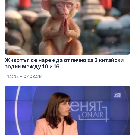
Животът се нарежда отлично за 3 китайски
зодии между 10 и 16...
14:45 • 07.08.26