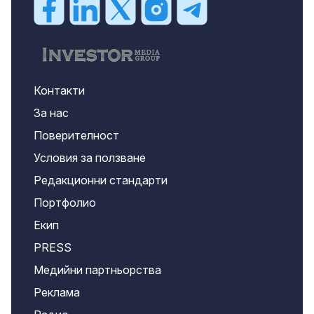
Контакти
За нас
Поверителност
Условия за ползване
Редакционни стандарти
Портфолио
Екип
PRESS
Медийни партньорства
Реклама