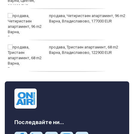
продава, Четиристаен апартамент, 96 m2
Варна, Владиславово, 177000 EUR
продава, Тристаен апартамент, 68 m2
Варна, Владиславово, 122900 EUR
продава, Тристаен апартамент, 68 m2
Варна, Възраждане 3, 119900 EUR
Последвайте ни...