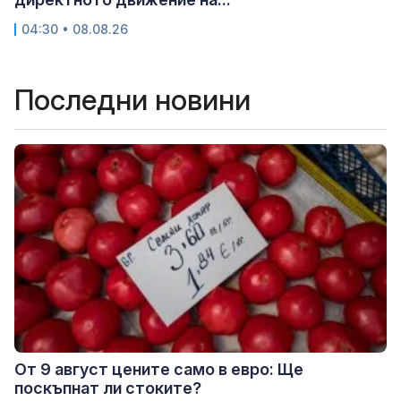
04:30 • 08.08.26
Последни новини
От 9 август цените само в евро: Ще
поскъпнат ли стоките?