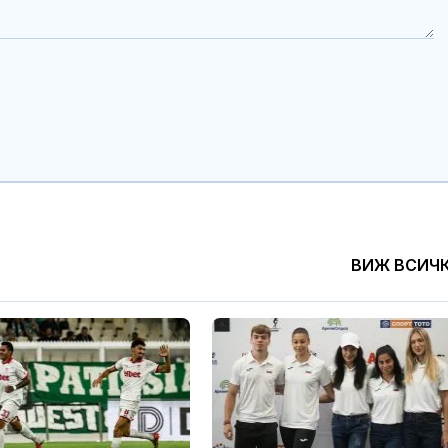
ВИЖ ВСИЧ