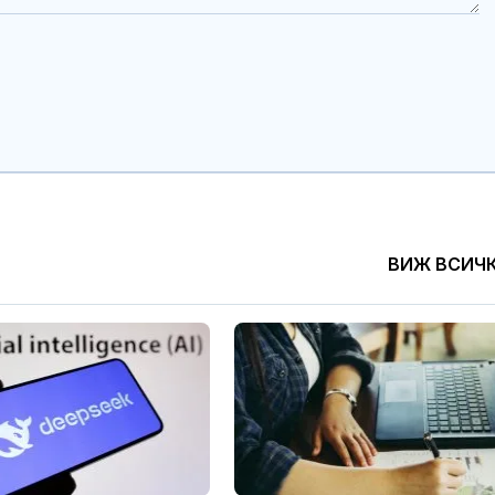
ВИЖ ВСИЧ