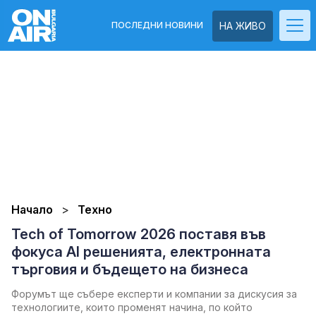
ПОСЛЕДНИ НОВИНИ
НА ЖИВО
Начало
Техно
Tech of Tomorrow 2026 поставя във
фокуса AI решенията, електронната
търговия и бъдещето на бизнеса
Форумът ще събере експерти и компании за дискусия за
технологиите, които променят начина, по който