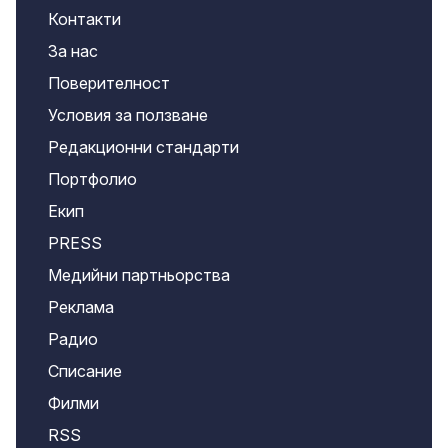
Контакти
За нас
Поверителност
Условия за ползване
Редакционни стандарти
Портфолио
Екип
PRESS
Медийни партньорства
Реклама
Радио
Списание
Филми
RSS