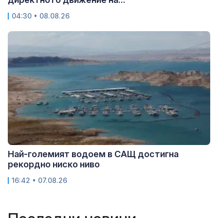
04:30 • 08.08.26
Най-големият водоем в САЩ достигна
рекордно ниско ниво
16:42 • 07.08.26