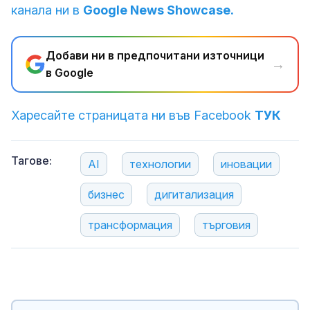
канала ни в
Google News Showcase.
Добави ни в предпочитани източници
→
в Google
Харесайте страницата ни във Facebook
ТУК
Тагове:
AI
технологии
иновации
бизнес
дигитализация
трансформация
търговия