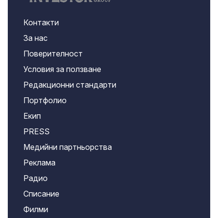
Контакти
За нас
Поверителност
Условия за ползване
Редакционни стандарти
Портфолио
Екип
PRESS
Медийни партньорства
Реклама
Радио
Списание
Филми