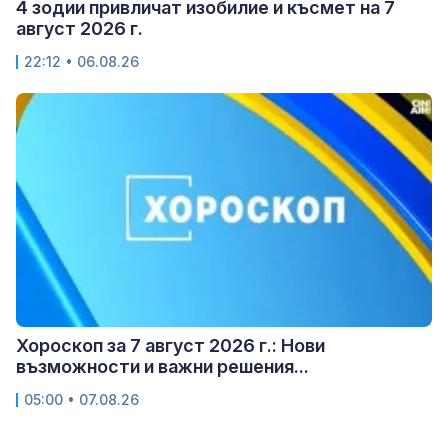
4 зодии привличат изобилие и късмет на 7
август 2026 г.
22:12 • 06.08.26
Хороскоп за 7 август 2026 г.: Нови
възможности и важни решения...
05:00 • 07.08.26