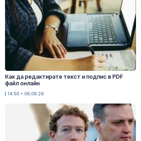
Как да редактирате текст и подпис в PDF
файл онлайн
14:50 • 06.08.26