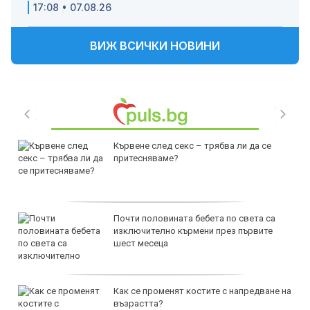
17:08 • 07.08.26
ВИЖ ВСИЧКИ НОВИНИ
Кървене след секс – трябва ли да се
притесняваме?
Почти половината бебета по света са
изключително кърмени през първите
шест месеца
Как се променят костите с напредване на
възрастта?