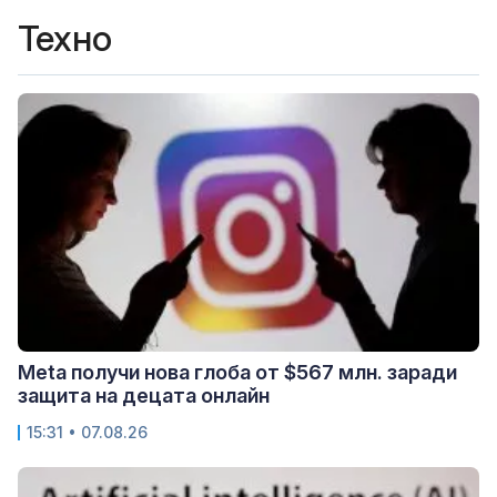
Техно
Meta получи нова глоба от $567 млн. заради
защита на децата онлайн
15:31 • 07.08.26