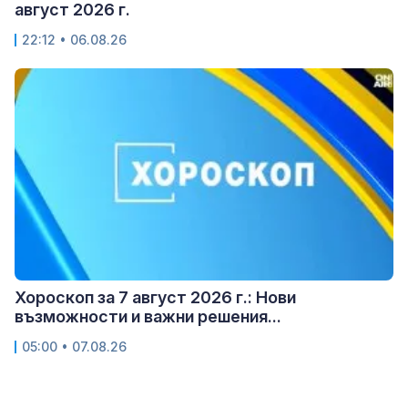
август 2026 г.
22:12 • 06.08.26
Хороскоп за 7 август 2026 г.: Нови
възможности и важни решения...
05:00 • 07.08.26