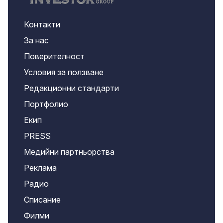
Контакти
За нас
Поверителност
Условия за ползване
Редакционни стандарти
Портфолио
Екип
PRESS
Медийни партньорства
Реклама
Радио
Списание
Филми