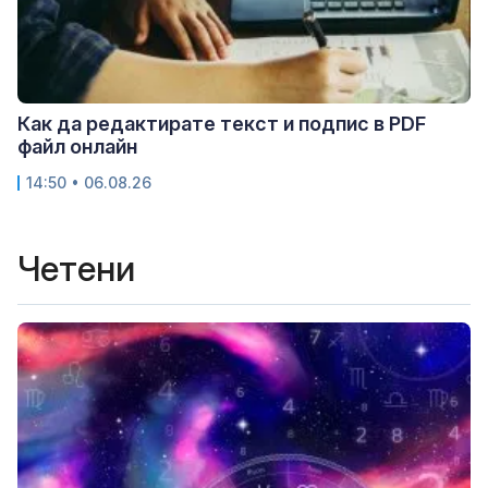
Как да редактирате текст и подпис в PDF
файл онлайн
14:50 • 06.08.26
Четени