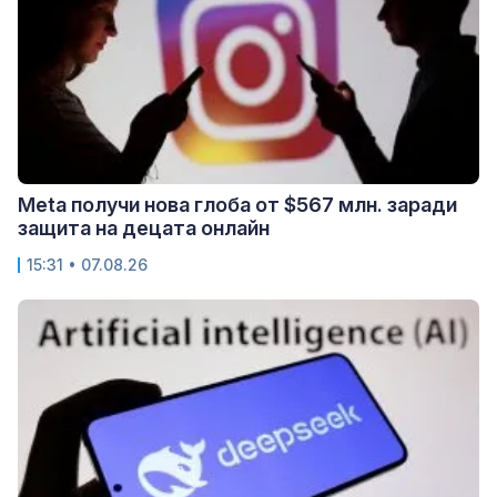
Meta получи нова глоба от $567 млн. заради
защита на децата онлайн
15:31 • 07.08.26