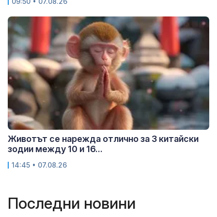
09:50 • 07.08.26
Животът се нарежда отлично за 3 китайски
зодии между 10 и 16...
14:45 • 07.08.26
Последни новини