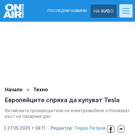
ПОСЛЕДНИ НОВИНИ
НА ЖИВО
Начало
Техно
Европейците спряха да купуват Tesla
Китайските производители на електромобили отбелязват
ръст на пазарния дял
27.05.2025 • 08:11
Редактор:
Тодор Петров