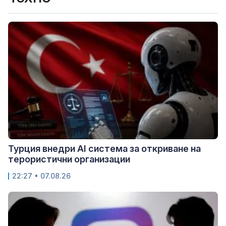
Турция внедри AI система за откриване на
терористични организации
22:27 • 07.08.26