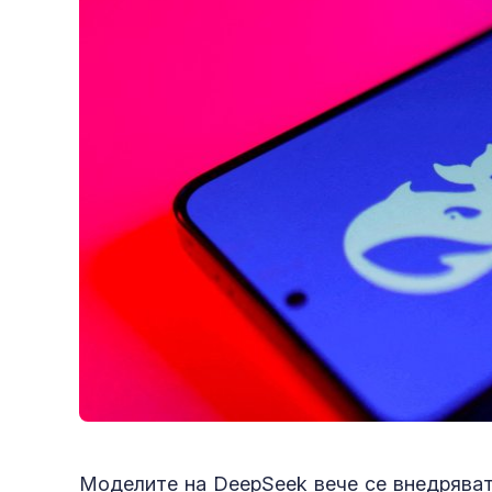
Моделите на DeepSeek вече се внедряват 