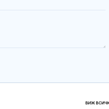
ВИЖ ВСИЧ