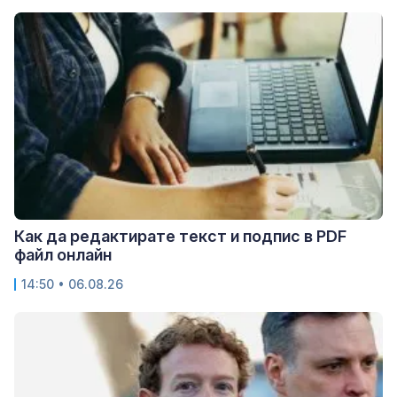
Как да редактирате текст и подпис в PDF
файл онлайн
14:50 • 06.08.26