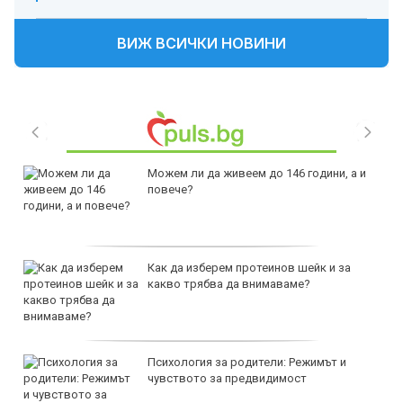
ВИЖ ВСИЧКИ НОВИНИ
Можем ли да живеем до 146 години, а и
повече?
Как да изберем протеинов шейк и за
какво трябва да внимаваме?
Психология за родители: Режимът и
чувството за предвидимост