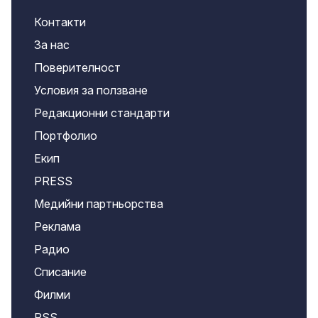
Контакти
За нас
Поверителност
Условия за ползване
Редакционни стандарти
Портфолио
Екип
PRESS
Медийни партньорства
Реклама
Радио
Списание
Филми
RSS