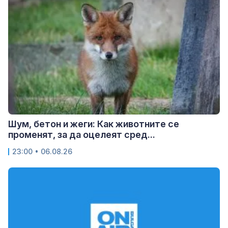
Шум, бетон и жеги: Как животните се
променят, за да оцелеят сред...
23:00 • 06.08.26