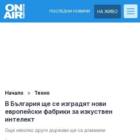
ПОСЛЕДНИ НОВИНИ
НА ЖИВО
Начало
Техно
В България ще се изградят нови
европейски фабрики за изкуствен
интелект
Още няколко други държави ще са домакини