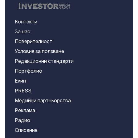
Контакти
За нас
Поверителност
Условия за ползване
Редакционни стандарти
Портфолио
Екип
PRESS
Медийни партньорства
Реклама
Радио
Списание