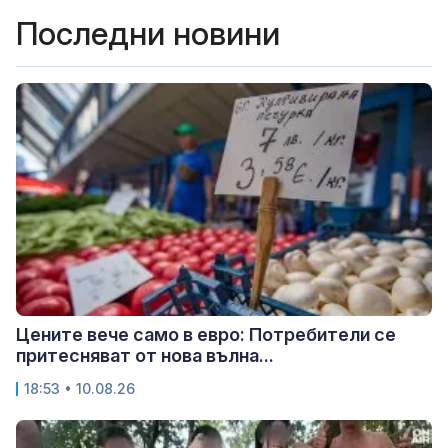
Последни новини
Цените вече само в евро: Потребители се
притесняват от нова вълна...
18:53 • 10.08.26