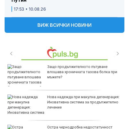
Путин
17:53 • 10.08.26
ВИЖ ВСИЧКИ НОВИНИ
Защо продължителното пътуване
влошава хроничната тазова болка при
мъжете?
Нова надежда при макулна дегенерация:
Иновативна система за продължително
лечение
Остра чернодробна недостатъчност