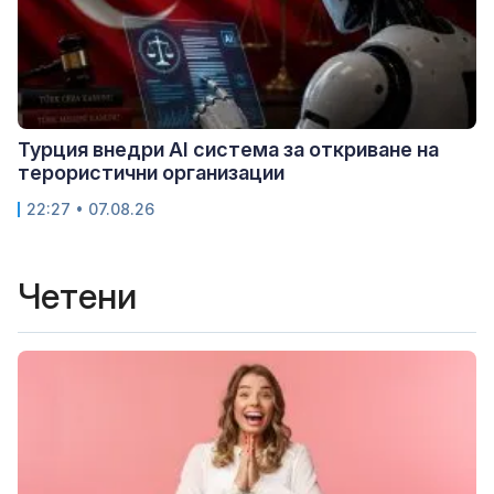
Турция внедри AI система за откриване на
терористични организации
22:27 • 07.08.26
Четени