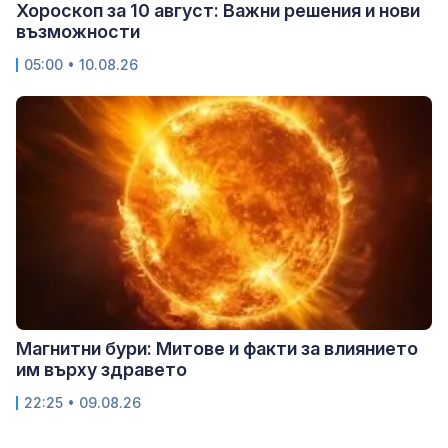
Хороскоп за 10 август: Важни решения и нови
възможности
05:00 • 10.08.26
Магнитни бури: Митове и факти за влиянието
им върху здравето
22:25 • 09.08.26