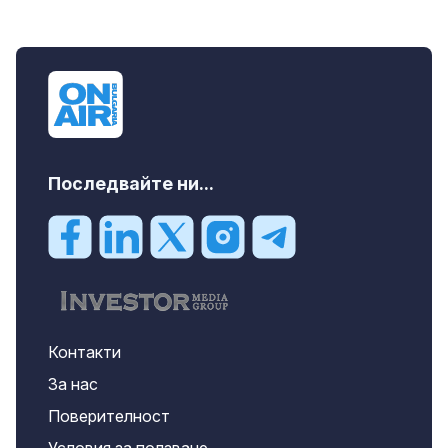
Последвайте ни...
Контакти
За нас
Поверителност