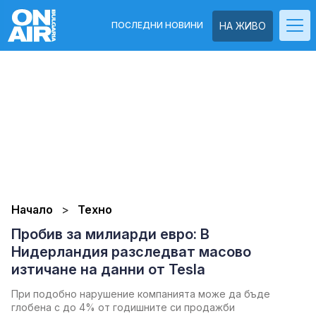
ПОСЛЕДНИ НОВИНИ
НА ЖИВО
Начало
Техно
Пробив за милиарди евро: В
Нидерландия разследват масово
изтичане на данни от Tesla
При подобно нарушение компанията може да бъде
глобена с до 4% от годишните си продажби