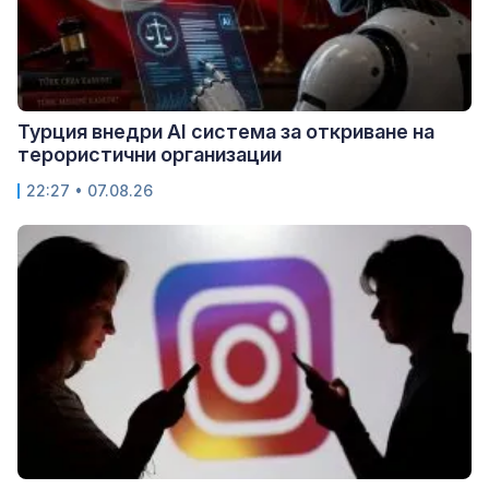
Турция внедри AI система за откриване на
терористични организации
22:27 • 07.08.26