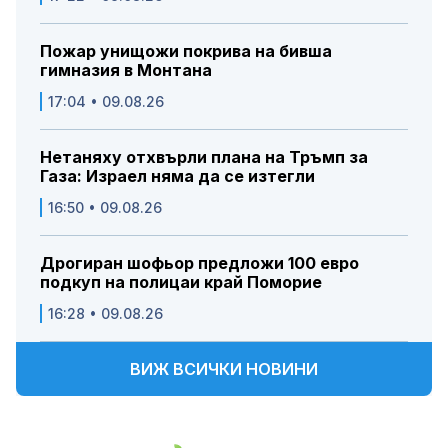
Пожар унищожи покрива на бивша
гимназия в Монтана
17:04 • 09.08.26
Нетаняху отхвърли плана на Тръмп за
Газа: Израел няма да се изтегли
16:50 • 09.08.26
Дрогиран шофьор предложи 100 евро
подкуп на полицаи край Поморие
16:28 • 09.08.26
ВИЖ ВСИЧКИ НОВИНИ