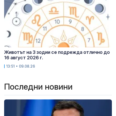
Животът на 3 зодии се подрежда отлично до
16 август 2026 г.
13:51 • 09.08.26
Последни новини