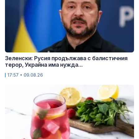
Зеленски: Русия продължава с балистичния
терор, Украйна има нужда...
17:57 • 09.08.26