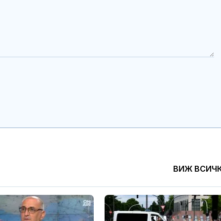
ВИЖ ВСИЧ