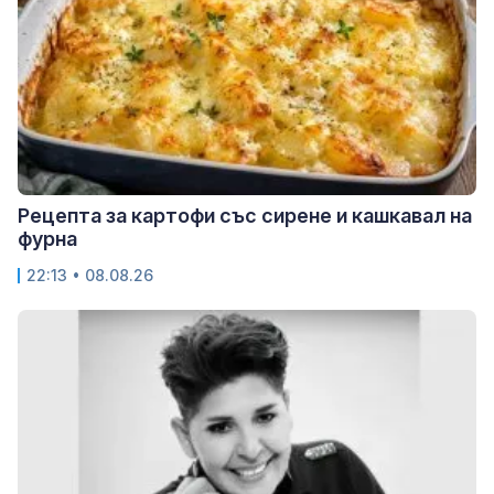
Рецепта за картофи със сирене и кашкавал на
фурна
22:13 • 08.08.26