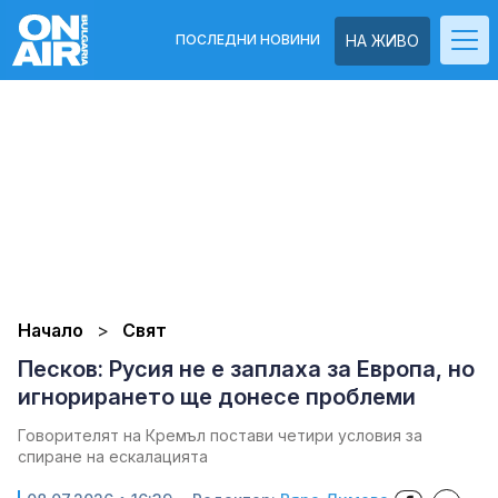
ПОСЛЕДНИ НОВИНИ
НА ЖИВО
Начало
Свят
Песков: Русия не е заплаха за Европа, но
игнорирането ще донесе проблеми
Говорителят на Кремъл постави четири условия за
спиране на ескалацията