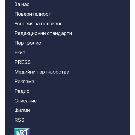
За нас
Поверителност
Условия за ползване
Редакционни стандарти
Портфолио
Екип
PRESS
Медийни партньорства
Реклама
Радио
Списание
Филми
RSS