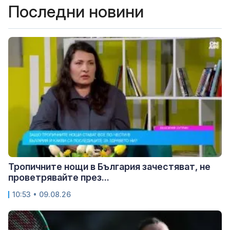
Последни новини
Тропичните нощи в България зачестяват, не
проветрявайте през...
10:53 • 09.08.26