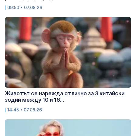
09:50 • 07.08.26
Животът се нарежда отлично за 3 китайски
зодии между 10 и 16...
14:45 • 07.08.26