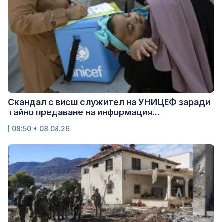
Скандал с висш служител на УНИЦЕФ заради
тайно предаване на информация...
08:50 • 08.08.26