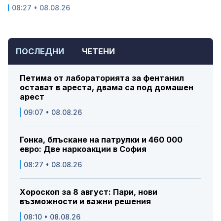
08:27 • 08.08.26
ПОСЛЕДНИ
ЧЕТЕНИ
Петима от лабораторията за фентанил
остават в ареста, двама са под домашен
арест
09:07 • 08.08.26
Гонка, блъскане на патрулки и 460 000
евро: Две наркоакции в София
08:27 • 08.08.26
Хороскоп за 8 август: Пари, нови
възможности и важни решения
08:10 • 08.08.26