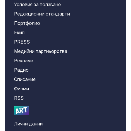
Условия за ползване
Редакционни стандарти
Портфолио
Екип
PRESS
Медийни партньорства
Реклама
Радио
Списание
Филми
RSS
Лични данни