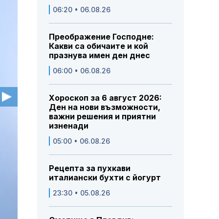
06:20 • 06.08.26
Преображение Господне:
Какви са обичаите и кой
празнува имен ден днес
06:00 • 06.08.26
Хороскоп за 6 август 2026:
Ден на нови възможности,
важни решения и приятни
изненади
05:00 • 06.08.26
Рецепта за пухкави
италиански бухти с йогурт
23:30 • 05.08.26