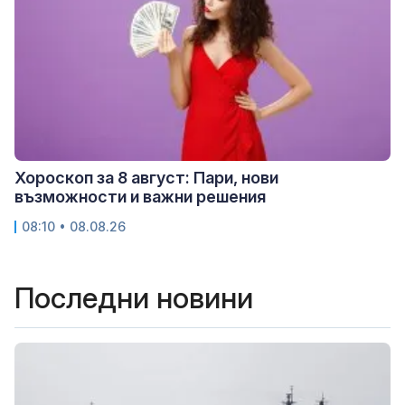
Хороскоп за 8 август: Пари, нови
възможности и важни решения
08:10 • 08.08.26
Последни новини