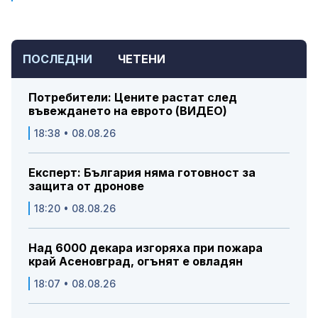
ПОСЛЕДНИ
ЧЕТЕНИ
Потребители: Цените растат след
въвеждането на еврото (ВИДЕО)
18:38 • 08.08.26
Експерт: България няма готовност за
защита от дронове
18:20 • 08.08.26
Над 6000 декара изгоряха при пожара
край Асеновград, огънят е овладян
18:07 • 08.08.26