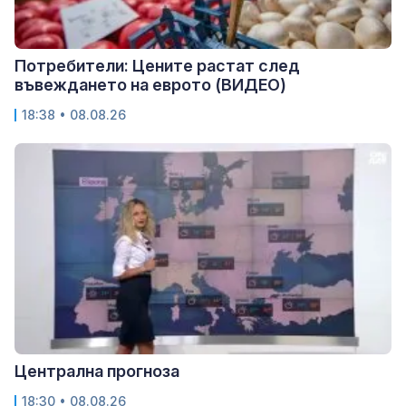
Потребители: Цените растат след
въвеждането на еврото (ВИДЕО)
18:38 • 08.08.26
Централна прогноза
18:30 • 08.08.26