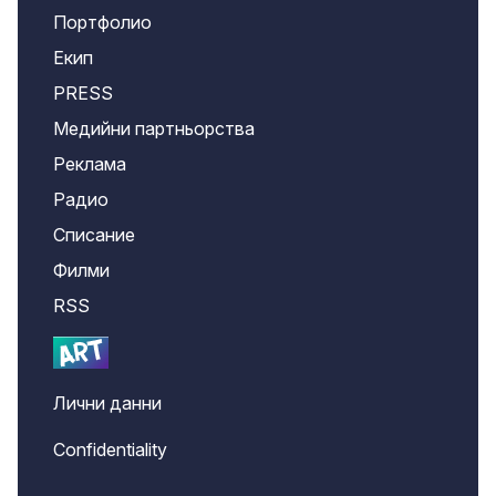
Портфолио
Екип
PRESS
Медийни партньорства
Реклама
Радио
Списание
Филми
RSS
Лични данни
Confidentiality