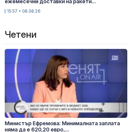
ежемесечни доставки на ракети...
15:57 • 08.08.26
Четени
Министър Ефремова: Минималната заплата
няма да е 620,20 евро,...