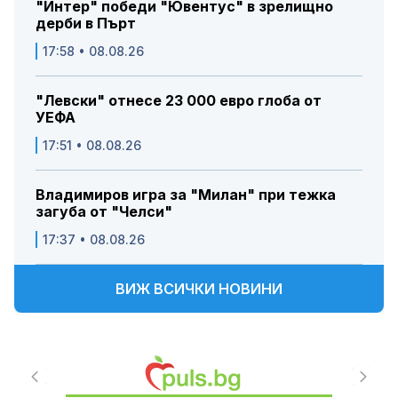
"Интер" победи "Ювентус" в зрелищно
дерби в Пърт
17:58 • 08.08.26
"Левски" отнесе 23 000 евро глоба от
УЕФА
17:51 • 08.08.26
Владимиров игра за "Милан" при тежка
загуба от "Челси"
17:37 • 08.08.26
ВИЖ ВСИЧКИ НОВИНИ