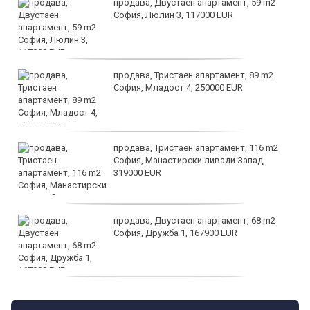
продава, Двустаен апартамент, 59 m2
София, Люлин 3, 117000 EUR
продава, Тристаен апартамент, 89 m2
София, Младост 4, 250000 EUR
продава, Тристаен апартамент, 116 m2
София, Манастирски ливади Запад,
319000 EUR
продава, Двустаен апартамент, 68 m2
София, Дружба 1, 167900 EUR
дава под наем, Двустаен апартамент, 70
m2 София, Манастирски Ливади, 800 EUR