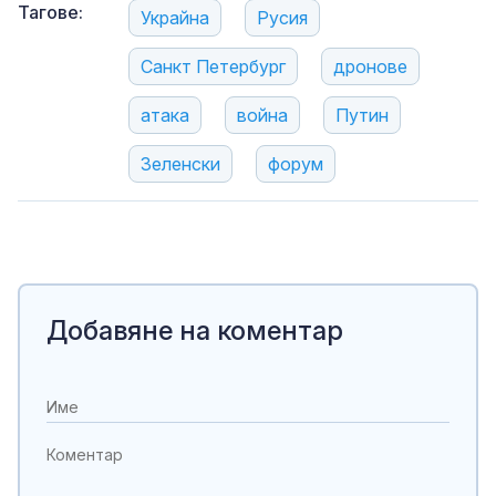
Тагове:
Украйна
Русия
Санкт Петербург
дронове
атака
война
Путин
Зеленски
форум
Добавяне на коментар