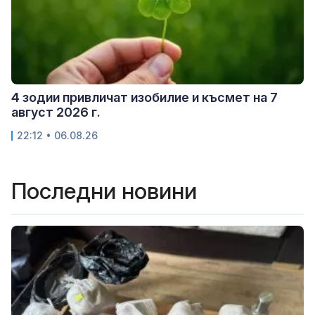
4 зодии привличат изобилие и късмет на 7
август 2026 г.
22:12 • 06.08.26
Последни новини