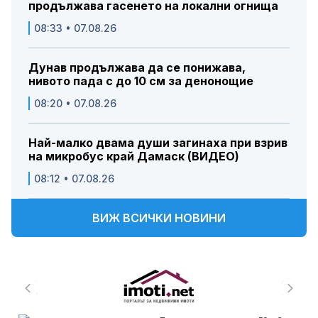
продължава гасенето на локални огнища
08:33 • 07.08.26
Дунав продължава да се понижава,
нивото пада с до 10 см за денонощие
08:20 • 07.08.26
Най-малко двама души загинаха при взрив
на микробус край Дамаск (ВИДЕО)
08:12 • 07.08.26
ВИЖ ВСИЧКИ НОВИНИ