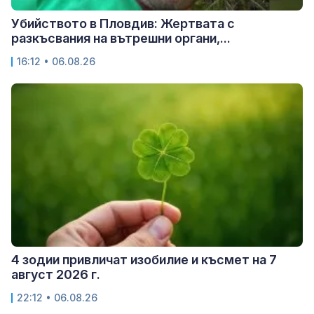
Убийството в Пловдив: Жертвата с
разкъсвания на вътрешни органи,...
16:12 • 06.08.26
4 зодии привличат изобилие и късмет на 7
август 2026 г.
22:12 • 06.08.26