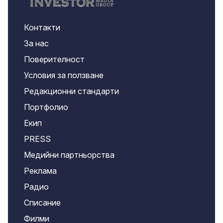
Контакти
За нас
Поверителност
Условия за ползване
Редакционни стандарти
Портфолио
Екип
PRESS
Медийни партньорства
Реклама
Радио
Списание
Филми