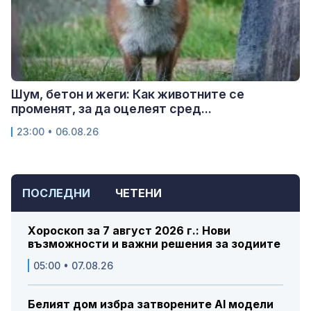
Шум, бетон и жеги: Как животните се
променят, за да оцелеят сред...
23:00 • 06.08.26
ПОСЛЕДНИ
ЧЕТЕНИ
Хороскоп за 7 август 2026 г.: Нови
възможности и важни решения за зодиите
05:00 • 07.08.26
Белият дом избра затворените AI модели