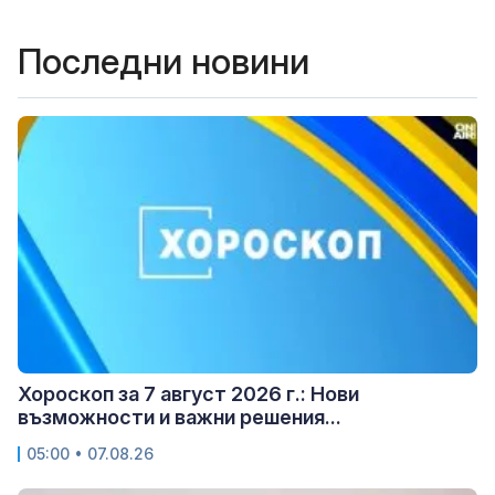
Последни новини
Хороскоп за 7 август 2026 г.: Нови
възможности и важни решения...
05:00 • 07.08.26