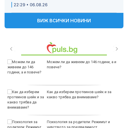
22:29 • 06.08.26
ВИЖ ВСИЧКИ НОВИНИ
Можем ли да живеем до 146 години, а и
повече?
Как да изберем протеинов шейк и за
какво трябва да внимаваме?
Психология за родители: Режимът и
чувството за предвидимост