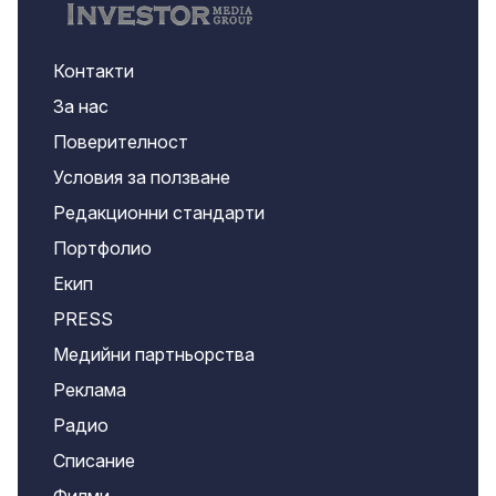
Контакти
За нас
Поверителност
Условия за ползване
Редакционни стандарти
Портфолио
Екип
PRESS
Медийни партньорства
Реклама
Радио
Списание
Филми