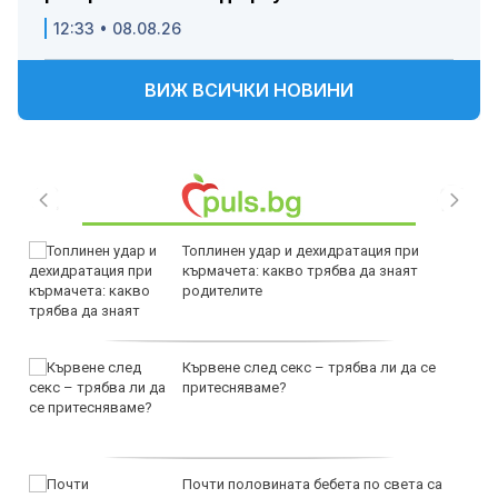
12:33 • 08.08.26
ВИЖ ВСИЧКИ НОВИНИ
Топлинен удар и дехидратация при
кърмачета: какво трябва да знаят
родителите
Кървене след секс – трябва ли да се
притесняваме?
Почти половината бебета по света са