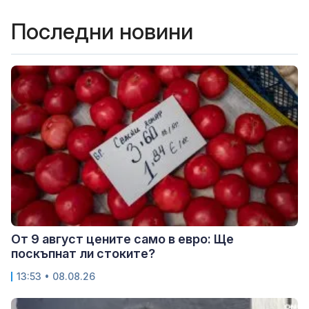
Последни новини
От 9 август цените само в евро: Ще
поскъпнат ли стоките?
13:53 • 08.08.26