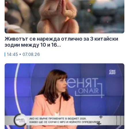
Животът се нарежда отлично за 3 китайски
зодии между 10 и 16...
14:45 • 07.08.26