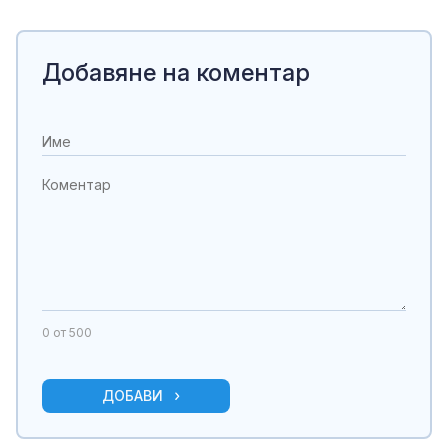
Добавяне на коментар
0
от 500
ДОБАВИ