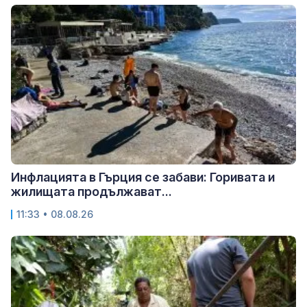
Инфлацията в Гърция се забави: Горивата и
жилищата продължават...
11:33 • 08.08.26