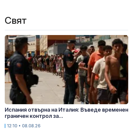
Свят
Испания отвърна на Италия: Въведе временен
граничен контрол за...
12:10 • 08.08.26