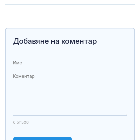
Добавяне на коментар
0
от 500