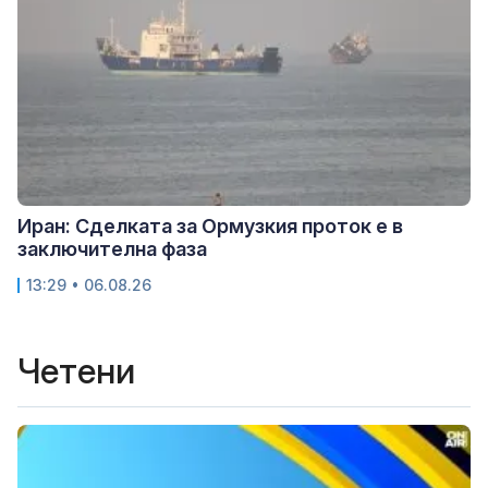
Иран: Сделката за Ормузкия проток е в
заключителна фаза
13:29 • 06.08.26
Четени