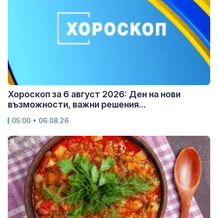
Хороскоп за 6 август 2026: Ден на нови
възможности, важни решения...
05:00 • 06.08.26