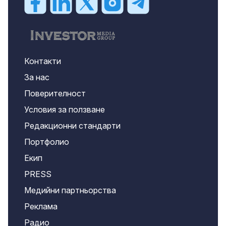
Контакти
За нас
Поверителност
Условия за ползване
Редакционни стандарти
Портфолио
Екип
PRESS
Медийни партньорства
Реклама
Радио