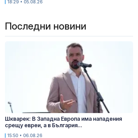
18:29 • 05.08.26
Последни новини
Шкварек: В Западна Европа има нападения
срещу евреи, а в България...
15:50 • 06.08.26