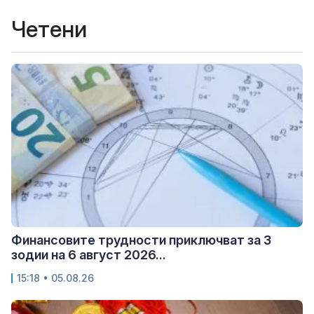
Четени
Финансовите трудности приключват за 3
зодии на 6 август 2026...
15:18 • 05.08.26