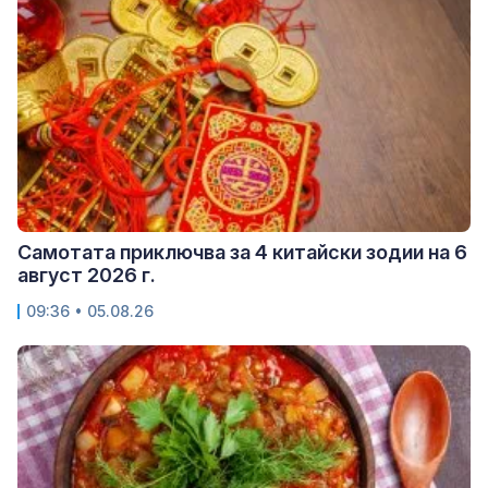
Самотата приключва за 4 китайски зодии на 6
август 2026 г.
09:36 • 05.08.26