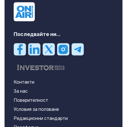
Последвайте ни...
Контакти
За нас
Поверителност
Условия за ползване
Редакционни стандарти