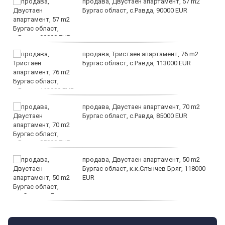
продава, Двустаен апартамент, 57 m2
Бургас област, с.Равда, 90000 EUR
продава, Тристаен апартамент, 76 m2
Бургас област, с.Равда, 113000 EUR
продава, Двустаен апартамент, 70 m2
Бургас област, с.Равда, 85000 EUR
продава, Двустаен апартамент, 50 m2
Бургас област, к.к.Слънчев Бряг, 118000
EUR
продава, Двустаен апартамент, 59 m2
Бургас област, гр.Несебър, 98000 EUR