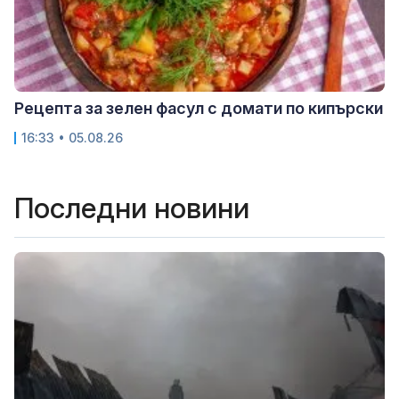
Рецепта за зелен фасул с домати по кипърски
16:33 • 05.08.26
Последни новини