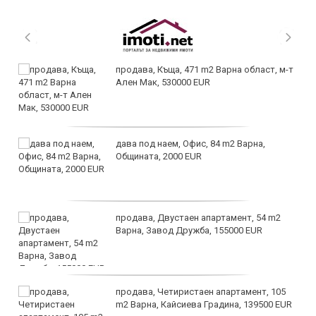
продава, Къща, 471 m2 Варна област, м-т
Ален Мак, 530000 EUR
дава под наем, Офис, 84 m2 Варна,
Общината, 2000 EUR
продава, Двустаен апартамент, 54 m2
Варна, Завод Дружба, 155000 EUR
продава, Четиристаен апартамент, 105
m2 Варна, Кайсиева Градина, 139500 EUR