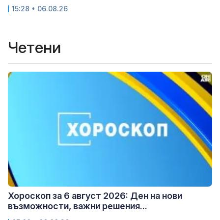
15:28 • 06.08.26
Четени
Хороскоп за 6 август 2026: Ден на нови
възможности, важни решения...