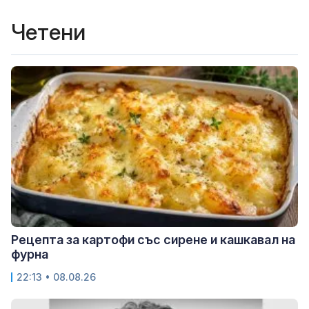
Четени
Рецепта за картофи със сирене и кашкавал на
фурна
22:13 • 08.08.26