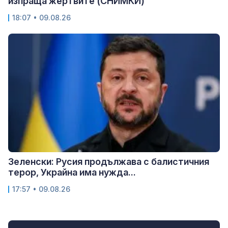
изпраща жертвите (СНИМКИ)
18:07 • 09.08.26
Зеленски: Русия продължава с балистичния
терор, Украйна има нужда...
17:57 • 09.08.26