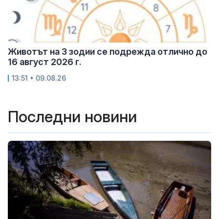
Животът на 3 зодии се подрежда отлично до
16 август 2026 г.
13:51 • 09.08.26
Последни новини