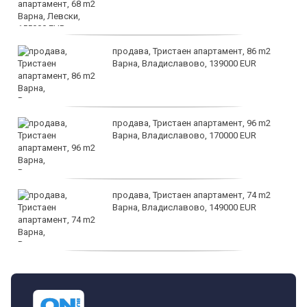
продава, Тристаен апартамент, 86 m2
Варна, Владиславово, 139000 EUR
продава, Тристаен апартамент, 96 m2
Варна, Владиславово, 170000 EUR
продава, Тристаен апартамент, 74 m2
Варна, Владиславово, 149000 EUR
продава, Тристаен апартамент, 74 m2
Варна, Владиславово, 117500 EUR