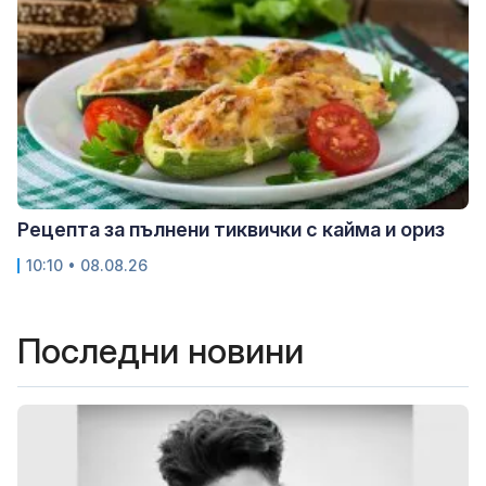
Рецепта за пълнени тиквички с кайма и ориз
10:10 • 08.08.26
Последни новини