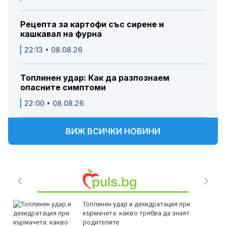
Рецепта за картофи със сирене и
кашкавал на фурна
22:13 • 08.08.26
Топлинен удар: Как да разпознаем
опасните симптоми
22:00 • 08.08.26
ВИЖ ВСИЧКИ НОВИНИ
Топлинен удар и дехидратация при
кърмачета: какво трябва да знаят
родителите