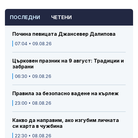
ПОСЛЕДНИ
ЧЕТЕНИ
Почина певицата Джансевер Далипова
07:04 • 09.08.26
Църковен празник на 9 август: Традиции и
забрани
06:30 • 09.08.26
Правила за безопасно вадене на кърлеж
23:00 • 08.08.26
Какво да направим, ако изгубим личната
си карта в чужбина
22:30 • 08.08.26