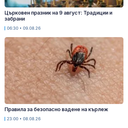
Църковен празник на 9 август: Традиции и
забрани
06:30 • 09.08.26
Правила за безопасно вадене на кърлеж
23:00 • 08.08.26