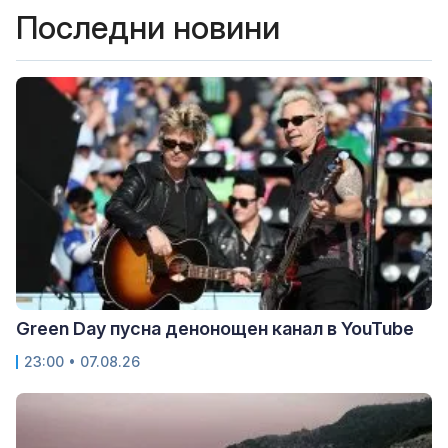
Последни новини
Green Day пусна денонощен канал в YouTube
23:00 • 07.08.26