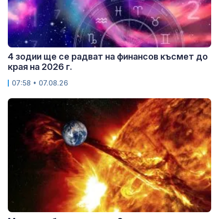
4 зодии ще се радват на финансов късмет до
края на 2026 г.
07:58 • 07.08.26