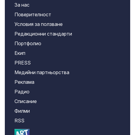
За нас
Поверителност
Условия за ползване
Редакционни стандарти
Портфолио
Екип
PRESS
Медийни партньорства
Реклама
Радио
Списание
Филми
RSS