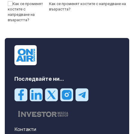
Как се променят костите с напредване на
възрастта?
Последвайте ни...
Контакти