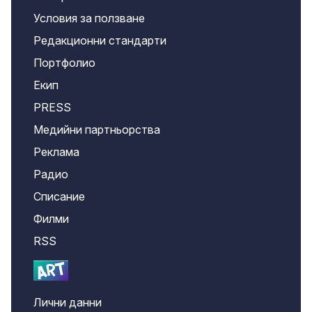
Условия за ползване
Редакционни стандарти
Портфолио
Екип
PRESS
Медийни партньорства
Реклама
Радио
Списание
Филми
RSS
Лични данни