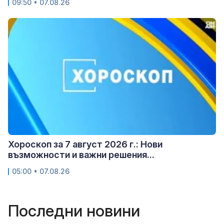
09:50 • 07.08.26
Хороскоп за 7 август 2026 г.: Нови
възможности и важни решения...
05:00 • 07.08.26
Последни новини