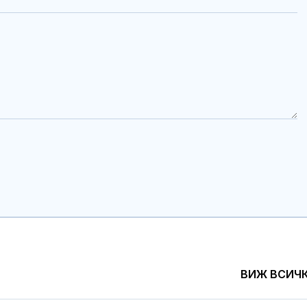
ВИЖ ВСИЧ