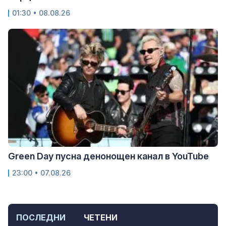
01:30 • 08.08.26
Green Day пусна денонощен канал в YouTube
23:00 • 07.08.26
ПОСЛЕДНИ
ЧЕТЕНИ