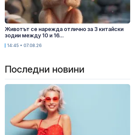
Животът се нарежда отлично за 3 китайски
зодии между 10 и 16...
14:45 • 07.08.26
Последни новини