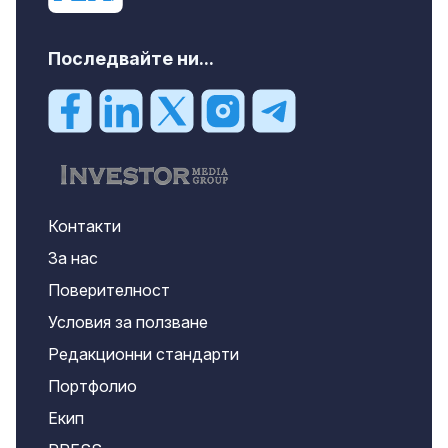
Последвайте ни...
Контакти
За нас
Поверителност
Условия за ползване
Редакционни стандарти
Портфолио
Екип