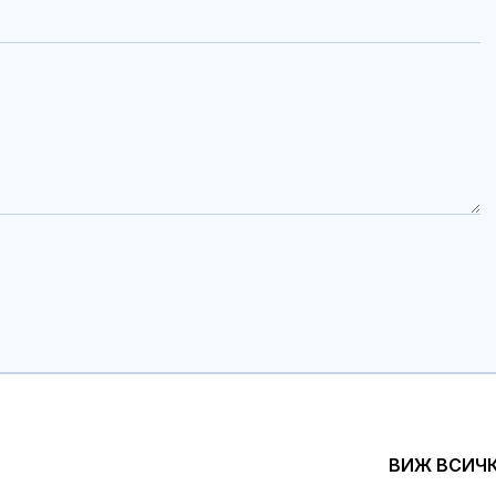
ВИЖ ВСИЧ