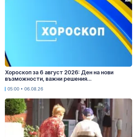
Хороскоп за 6 август 2026: Ден на нови
възможности, важни решения...
05:00 • 06.08.26