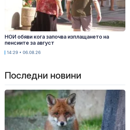
НОИ обяви кога започва изплащането на
пенсиите за август
14:29 • 06.08.26
Последни новини