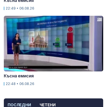
Късна емисия
22:49 • 06.08.26
Късна емисия
22:48 • 06.08.26
ПОСЛЕДНИ
ЧЕТЕНИ