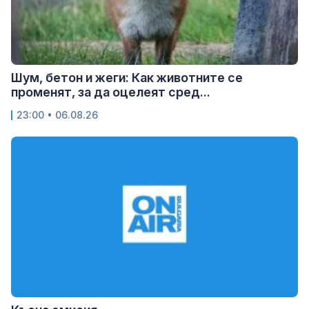
Шум, бетон и жеги: Как животните се
променят, за да оцелеят сред...
23:00 • 06.08.26