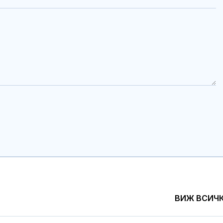
ВИЖ ВСИЧ