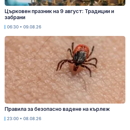
Църковен празник на 9 август: Традиции и
забрани
06:30 • 09.08.26
Правила за безопасно вадене на кърлеж
23:00 • 08.08.26