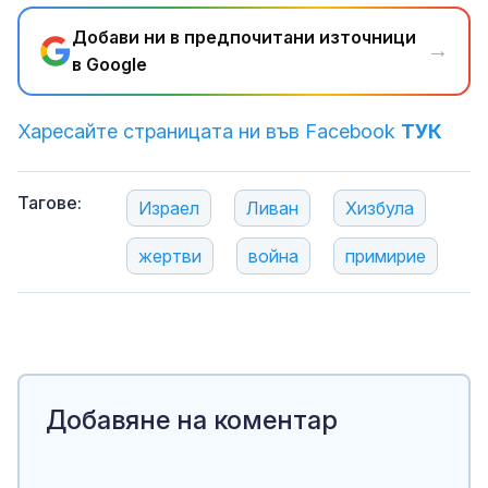
Добави ни в предпочитани източници
→
в Google
Харесайте страницата ни във Facebook
ТУК
Тагове:
Израел
Ливан
Хизбула
жертви
война
примирие
Добавяне на коментар