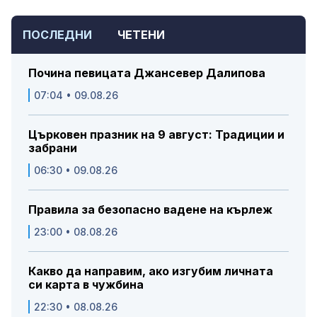
ПОСЛЕДНИ
ЧЕТЕНИ
Почина певицата Джансевер Далипова
07:04 • 09.08.26
Църковен празник на 9 август: Традиции и
забрани
06:30 • 09.08.26
Правила за безопасно вадене на кърлеж
23:00 • 08.08.26
Какво да направим, ако изгубим личната
си карта в чужбина
22:30 • 08.08.26