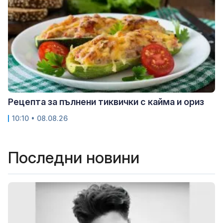
Рецепта за пълнени тиквички с кайма и ориз
10:10 • 08.08.26
Последни новини