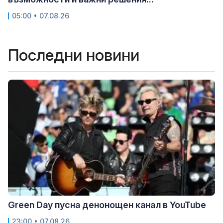
05:00 • 07.08.26
Последни новини
Green Day пусна денонощен канал в YouTube
23:00 • 07.08.26