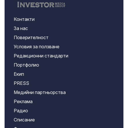
Контакти
За нас
Поверителност
Условия за ползване
Редакционни стандарти
Портфолио
Екип
PRESS
Медийни партньорства
Реклама
Радио
Списание