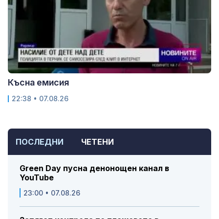
Късна емисия
22:38 • 07.08.26
ПОСЛЕДНИ
ЧЕТЕНИ
Green Day пусна денонощен канал в
YouTube
23:00 • 07.08.26