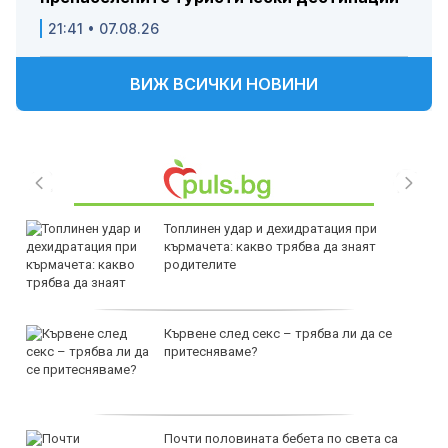
21:41 • 07.08.26
ВИЖ ВСИЧКИ НОВИНИ
Топлинен удар и дехидратация при
кърмачета: какво трябва да знаят
родителите
Кървене след секс – трябва ли да се
притесняваме?
Почти половината бебета по света са