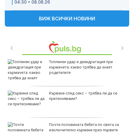
04:30 • 08.08.26
ВИЖ ВСИЧКИ НОВИНИ
Топлинен удар и дехидратация при
кърмачета: какво трябва да знаят
родителите
Кървене след секс – трябва ли да се
притесняваме?
Почти половината бебета по света са
изключително кърмени през първите