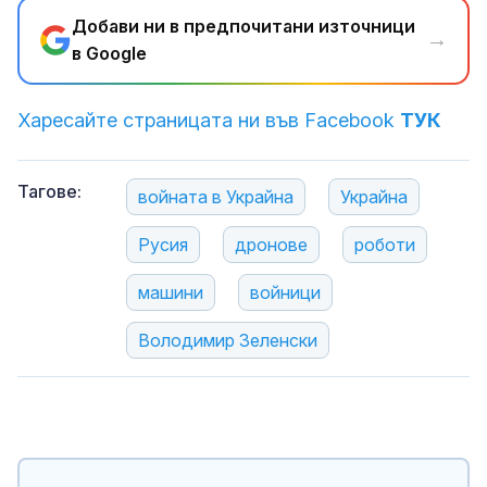
Добави ни в предпочитани източници
→
в Google
Харесайте страницата ни във Facebook
ТУК
Тагове:
войната в Украйна
Украйна
Русия
дронове
роботи
машини
войници
Володимир Зеленски