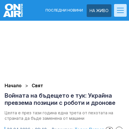
ПОСЛЕДНИ НОВИНИ
НА ЖИВО
Начало
Свят
Войната на бъдещето е тук: Украйна
превзема позиции с роботи и дронове
Целта е през тази година една трета от пехотата на
страната да бъде заменена от машини