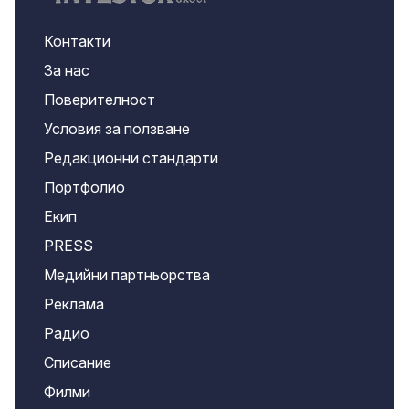
Контакти
За нас
Поверителност
Условия за ползване
Редакционни стандарти
Портфолио
Екип
PRESS
Медийни партньорства
Реклама
Радио
Списание
Филми