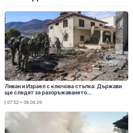
Ливан и Израел с ключова стъпка: Държави
ще следят за разоръжаването...
07:52 • 08.08.26