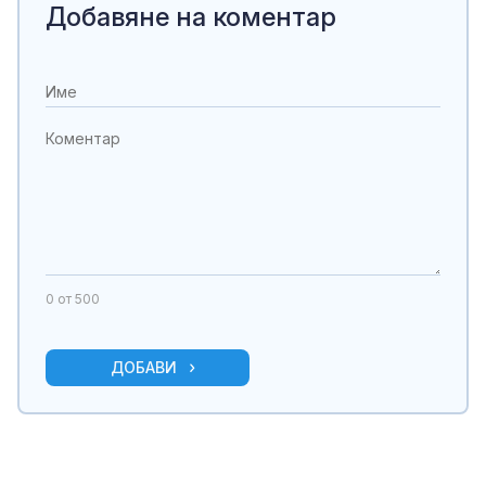
Добавяне на коментар
0
от 500
ДОБАВИ