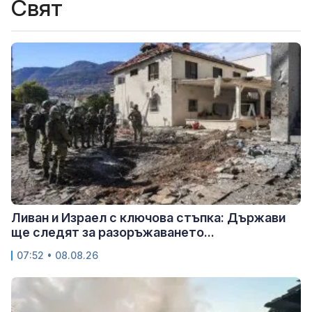
Свят
Ливан и Израел с ключова стъпка: Държави
ще следят за разоръжаването...
07:52 • 08.08.26