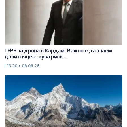
ГЕРБ за дрона в Кардам: Важно е да знаем
дали съществува риск...
16:30 • 08.08.26