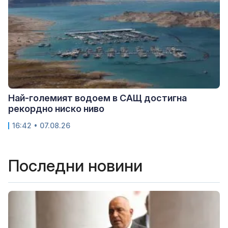
Най-големият водоем в САЩ достигна
рекордно ниско ниво
16:42 • 07.08.26
Последни новини