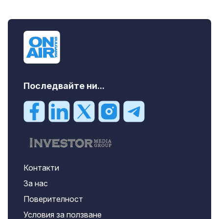
Последвайте ни...
Контакти
За нас
Поверителност
Условия за ползване