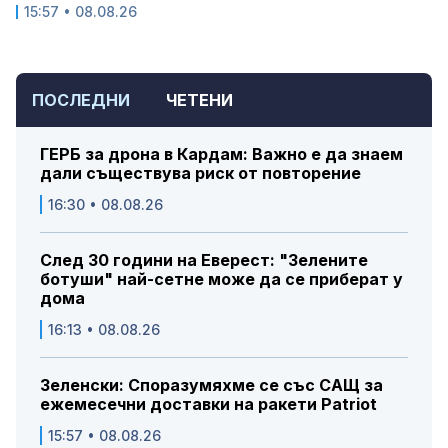
15:57 • 08.08.26
ПОСЛЕДНИ
ЧЕТЕНИ
ГЕРБ за дрона в Кардам: Важно е да знаем
дали съществува риск от повторение
16:30 • 08.08.26
След 30 години на Еверест: "Зелените
ботуши" най-сетне може да се приберат у
дома
16:13 • 08.08.26
Зеленски: Споразумяхме се със САЩ за
ежемесечни доставки на ракети Patriot
15:57 • 08.08.26