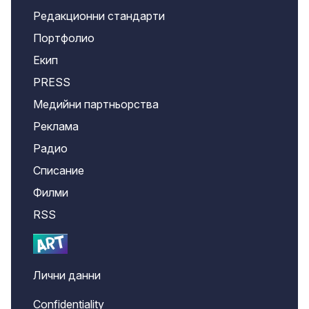
Редакционни стандарти
Портфолио
Екип
PRESS
Медийни партньорства
Реклама
Радио
Списание
Филми
RSS
Лични данни
Confidentiality