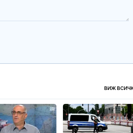
ВИЖ ВСИЧ