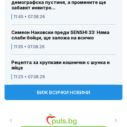
демографска пустиня, а промените ще
забавят инвитро...
11:45 • 07.08.26
Симеон Наковски преди SENSHI 33: Няма
слаби бойци, ще заложа на всичко
11:35 • 07.08.26
Рецепта за хрупкави кошнички с шунка и
яйце
11:23 • 07.08.26
ВИЖ ВСИЧКИ НОВИНИ