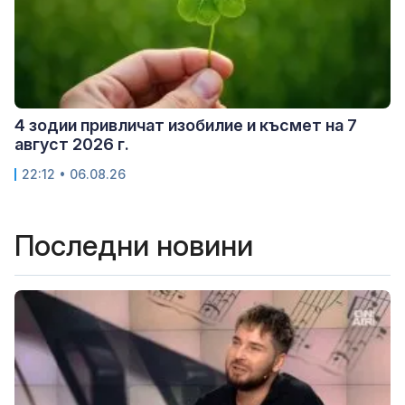
4 зодии привличат изобилие и късмет на 7
август 2026 г.
22:12 • 06.08.26
Последни новини