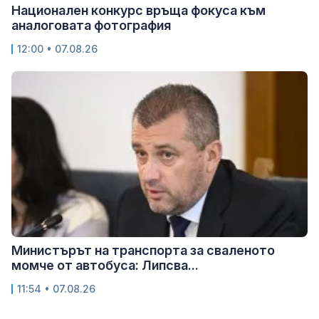
Национален конкурс връща фокуса към
аналоговата фотография
12:00 • 07.08.26
Министърът на транспорта за сваленото
момче от автобуса: Липсва...
11:54 • 07.08.26