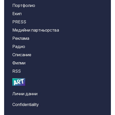
Портфолио
Екип
PRESS
Медийни партньорства
Реклама
Радио
Списание
Филми
RSS
Лични данни
Confidentiality