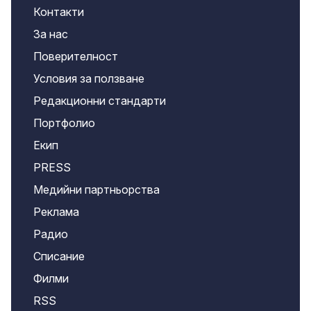
Контакти
За нас
Поверителност
Условия за ползване
Редакционни стандарти
Портфолио
Екип
PRESS
Медийни партньорства
Реклама
Радио
Списание
Филми
RSS