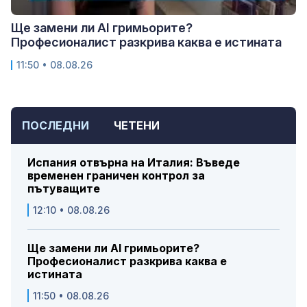
Ще замени ли AI гримьорите?
Професионалист разкрива каква е истината
11:50 • 08.08.26
ПОСЛЕДНИ
ЧЕТЕНИ
Испания отвърна на Италия: Въведе
временен граничен контрол за
пътуващите
12:10 • 08.08.26
Ще замени ли AI гримьорите?
Професионалист разкрива каква е
истината
11:50 • 08.08.26