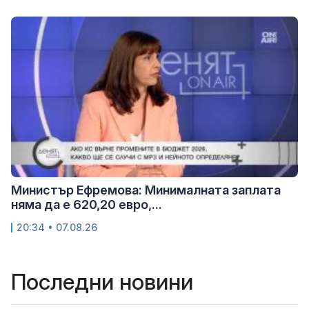
Министър Ефремова: Минималната заплата
няма да е 620,20 евро,...
20:34 • 07.08.26
Последни новини