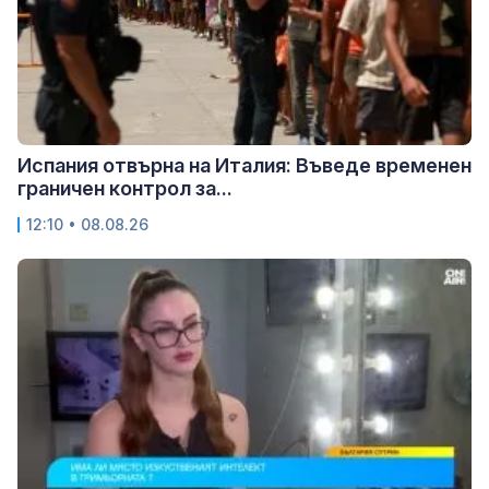
Испания отвърна на Италия: Въведе временен
граничен контрол за...
12:10 • 08.08.26