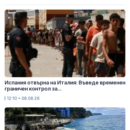
Испания отвърна на Италия: Въведе временен
граничен контрол за...
12:10 • 08.08.26