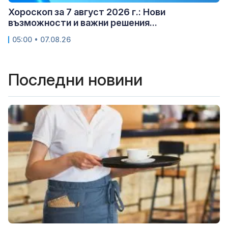
Хороскоп за 7 август 2026 г.: Нови
възможности и важни решения...
05:00 • 07.08.26
Последни новини