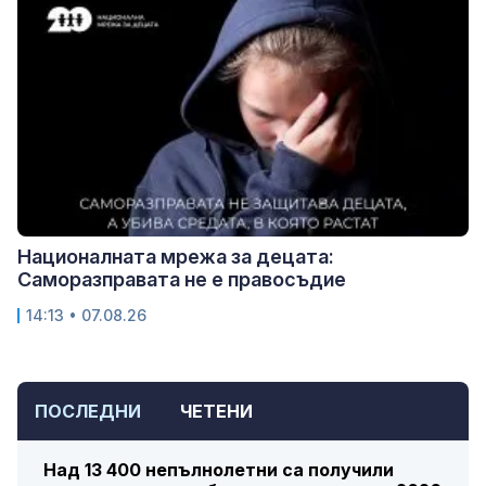
Националната мрежа за децата:
Саморазправата не е правосъдие
14:13 • 07.08.26
ПОСЛЕДНИ
ЧЕТЕНИ
Над 13 400 непълнолетни са получили