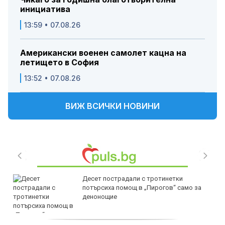
инициатива
13:59 • 07.08.26
Американски военен самолет кацна на
летището в София
13:52 • 07.08.26
ВИЖ ВСИЧКИ НОВИНИ
Десет пострадали с тротинетки
потърсиха помощ в „Пирогов“ само за
денонощие