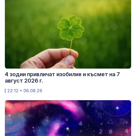
4 зодии привличат изобилие и късмет на 7
август 2026 г.
22:12 • 06.08.26