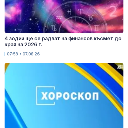
4 зодии ще се радват на финансов късмет до
края на 2026 г.
07:58 • 07.08.26