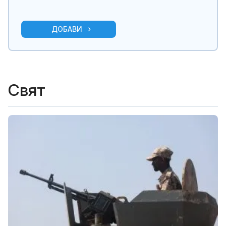
ДОБАВИ
Свят