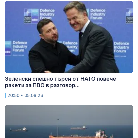
Зеленски спешно търси от НАТО повече
ракети за ПВО в разговор...
20:50 • 05.08.26