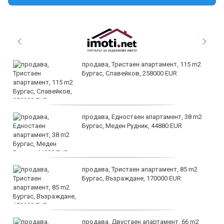
продава, Тристаен апартамент, 115 m2
Бургас, Славейков, 258000 EUR
продава, Едностаен апартамент, 38 m2
Бургас, Меден Рудник, 44880 EUR
продава, Тристаен апартамент, 85 m2
Бургас, Възраждане, 170000 EUR
продава, Двустаен апартамент, 66 m2