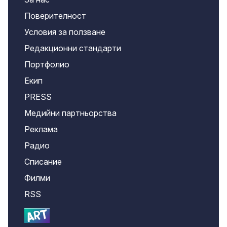
Поверителност
Условия за ползване
Редакционни стандарти
Портфолио
Екип
PRESS
Медийни партньорства
Реклама
Радио
Списание
Филми
RSS