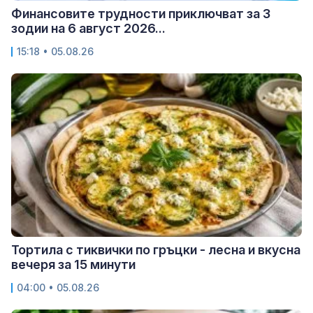
Финансовите трудности приключват за 3
зодии на 6 август 2026...
15:18 • 05.08.26
Тортила с тиквички по гръцки - лесна и вкусна
вечеря за 15 минути
04:00 • 05.08.26