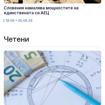
Словения намалява мощностите на
единствената си АЕЦ
18:06 • 05.08.26
Четени