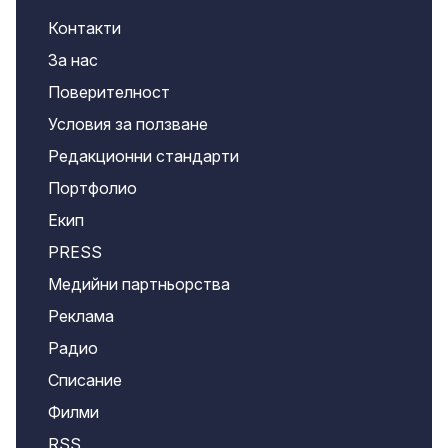
Контакти
За нас
Поверителност
Условия за ползване
Редакционни стандарти
Портфолио
Екип
PRESS
Медийни партньорства
Реклама
Радио
Списание
Филми
RSS