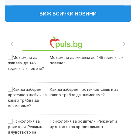
ВИЖ ВСИЧКИ НОВИНИ
Можем ли да живеем до 146 години, а и
повече?
Как да изберем протеинов шейк и за
какво трябва да внимаваме?
Психология за родители: Режимът и
чувството за предвидимост