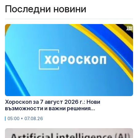
Последни новини
Хороскоп за 7 август 2026 г.: Нови
възможности и важни решения...
05:00 • 07.08.26