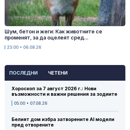
Шум, бетон и жеги: Как животните се
променят, за да оцелеят сред...
23:00 • 06.08.26
ПОСЛЕДНИ
ЧЕТЕНИ
Хороскоп за 7 август 2026 г.: Нови
възможности и важни решения за зодиите
05:00 • 07.08.26
Белият дом избра затворените AI модели
пред отворените