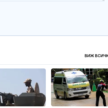
ВИЖ ВСИЧ