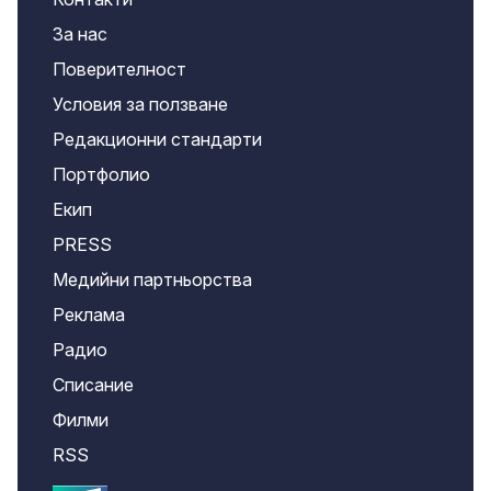
За нас
Поверителност
Условия за ползване
Редакционни стандарти
Портфолио
Екип
PRESS
Медийни партньорства
Реклама
Радио
Списание
Филми
RSS