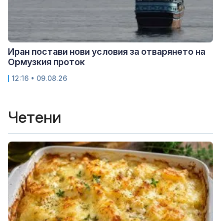
Иран постави нови условия за отварянето на
Ормузкия проток
12:16 • 09.08.26
Четени