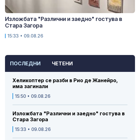
Изложбата "Различни и заедно" гостува в
Стара Загора
15:33 • 09.08.26
ПОСЛЕДНИ
ЧЕТЕНИ
Хеликоптер се разби в Рио де Жанейро,
има загинали
15:50 • 09.08.26
Изложбата "Различни и заедно" гостува в
Стара Загора
15:33 • 09.08.26