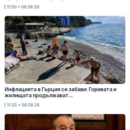
11:50 • 08.08.26
Инфлацията в Гърция се забави: Горивата и
жилищата продължават...
11:33 • 08.08.26