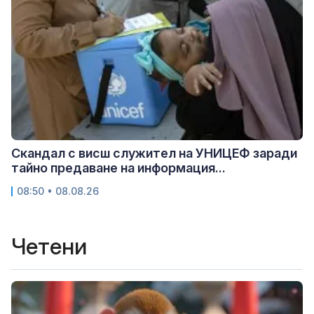
Скандал с висш служител на УНИЦЕФ заради
тайно предаване на информация...
08:50 • 08.08.26
Четени