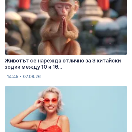
Животът се нарежда отлично за 3 китайски
зодии между 10 и 16...
14:45 • 07.08.26