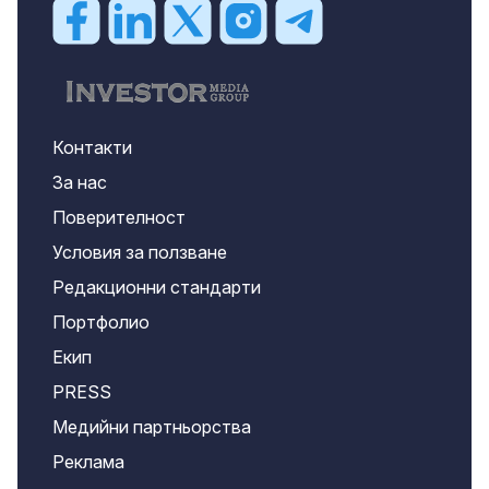
Контакти
За нас
Поверителност
Условия за ползване
Редакционни стандарти
Портфолио
Екип
PRESS
Медийни партньорства
Реклама